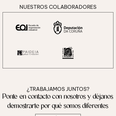
NUESTROS COLABORADORES
¿TRABAJAMOS JUNTOS?
Ponte en contacto con nosotros y déjanos
demostrarte por qué somos diferentes