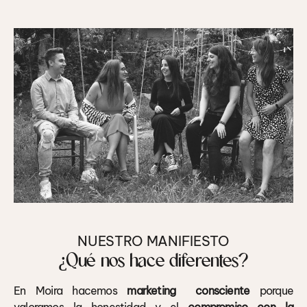
NUESTRO MANIFIESTO
¿Qué nos hace diferentes?
En Moira hacemos
marketing
consciente
porque