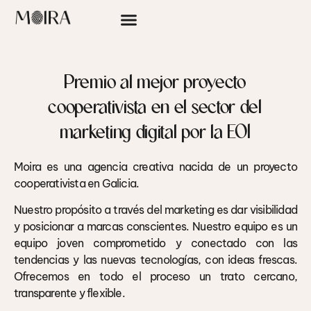
Premio al mejor proyecto
cooperativista en el sector del
marketing digital por la EOI
Moira es una agencia creativa nacida de un proyecto
cooperativista en Galicia.
Nuestro propósito a través del marketing es dar visibilidad
y posicionar a marcas conscientes. Nuestro equipo es un
equipo joven comprometido y conectado con las
tendencias y las nuevas tecnologías, con ideas frescas.
Ofrecemos en todo el proceso un trato cercano,
transparente y flexible.