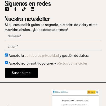
Síguenos en redes
Nuestra newsletter
Si quieres recibir guías de negocio, historias de vida y otras
movidas chulas... ¡No te defraudaremos!
Acepto la
política de privacidad
y gestión de datos.
Acepto recibir notificaciones y
ofertas comerciales.
Suscribirme