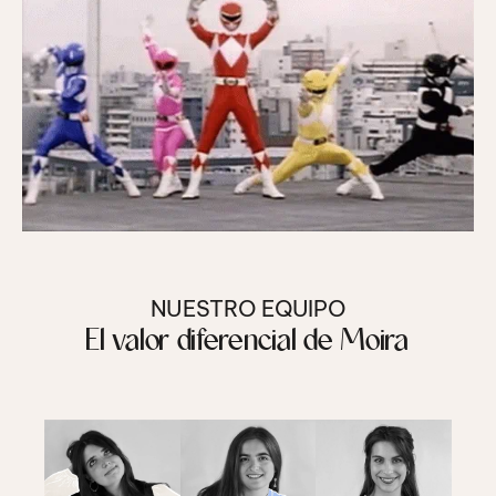
NUESTRO EQUIPO
El valor diferencial de Moira